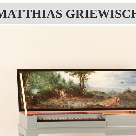
MATTHIAS GRIEWISC